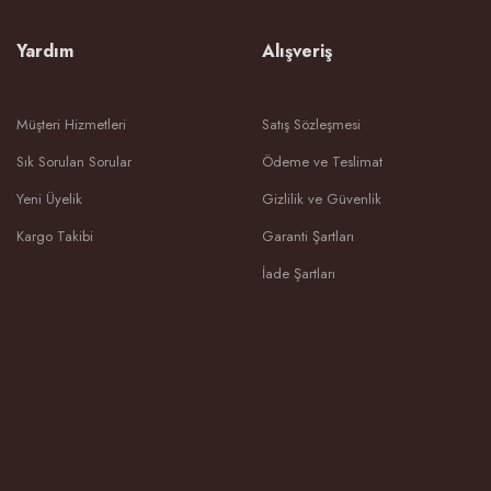
Yardım
Alışveriş
Müşteri Hizmetleri
Satış Sözleşmesi
Sık Sorulan Sorular
Ödeme ve Teslimat
Yeni Üyelik
Gizlilik ve Güvenlik
Kargo Takibi
Garanti Şartları
İade Şartları