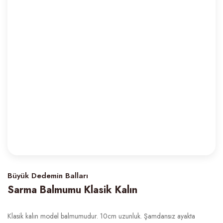
Büyük Dedemin Balları
Sarma Balmumu Klasik Kalın
Klasik kalın model balmumudur. 10cm uzunluk. Şamdansız ayakta