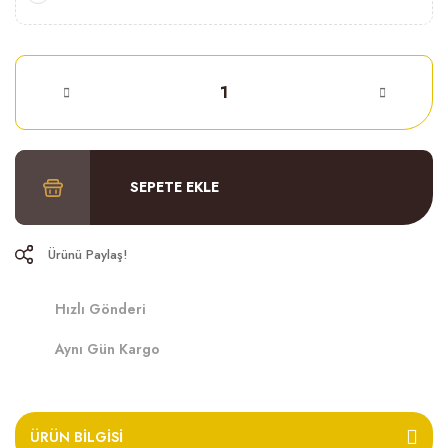
SEPETE EKLE
Ürünü Paylaş!
Hızlı Gönderi
Aynı Gün Kargo
ÜRÜN BILGISI